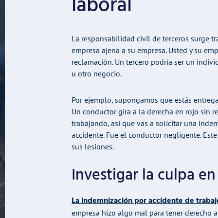
laboral
La responsabilidad civil de terceros surge 
empresa ajena a su empresa. Usted y su emp
reclamación. Un tercero podría ser un individ
u otro negocio.
Por ejemplo, supongamos que estás entregand
Un conductor gira a la derecha en rojo sin r
trabajando, así que vas a solicitar una ind
accidente. Fue el conductor negligente. Este
sus lesiones.
Investigar la culpa en
La indemnización por accidente de trabaj
empresa hizo algo mal para tener derecho a 