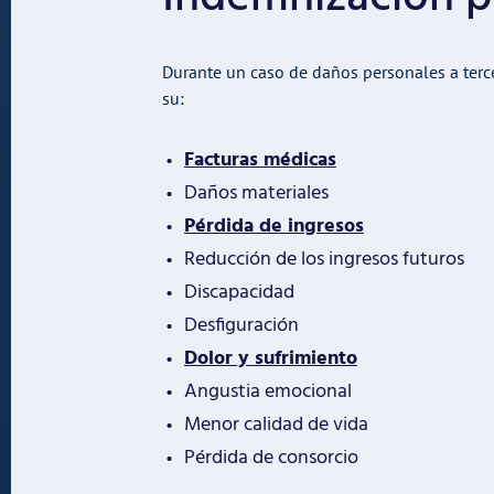
Durante un caso de daños personales a terc
su:
Facturas médicas
Daños materiales
Pérdida de ingresos
Reducción de los ingresos futuros
Discapacidad
Desfiguración
Dolor y sufrimiento
Angustia emocional
Menor calidad de vida
Pérdida de consorcio