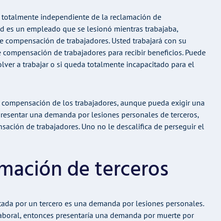
s totalmente independiente de la reclamación de
ed es un empleado que se lesionó mientras trabajaba,
e compensación de trabajadores. Usted trabajará con su
 compensación de trabajadores para recibir beneficios. Puede
lver a trabajar o si queda totalmente incapacitado para el
la compensación de los trabajadores, aunque pueda exigir una
presentar una demanda por lesiones personales de terceros,
sación de trabajadores. Uno no le descalifica de perseguir el
amación de terceros
ada por un tercero es una demanda por lesiones personales.
 laboral, entonces presentaría una demanda por muerte por