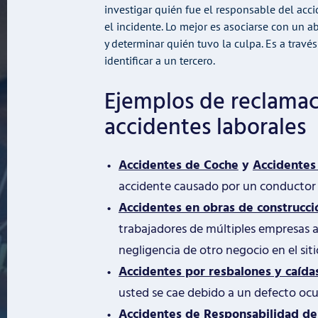
investigar quién fue el responsable del ac
el incidente. Lo mejor es asociarse con un 
y determinar quién tuvo la culpa. Es a trav
identificar a un tercero.
Ejemplos de reclamac
accidentes laborales
Accidentes de Coche
y
Accidentes
accidente causado por un conductor 
Accidentes en obras de construcci
trabajadores de múltiples empresas a
negligencia de otro negocio en el siti
Accidentes por resbalones y caída
usted se cae debido a un defecto ocul
Accidentes de Responsabilidad de