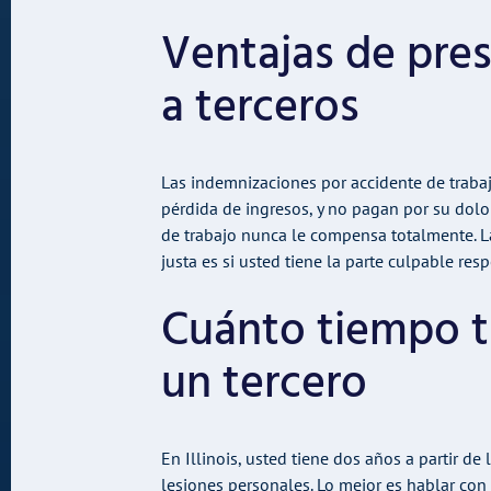
Ventajas de pre
a terceros
Las indemnizaciones por accidente de traba
pérdida de ingresos, y no pagan por su dolo
de trabajo nunca le compensa totalmente. 
justa es si usted tiene la parte culpable re
Cuánto tiempo t
un tercero
En Illinois, usted tiene dos años a partir d
lesiones personales. Lo mejor es hablar c