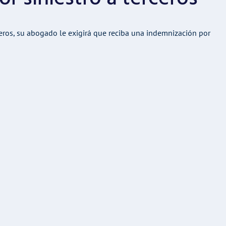
eros, su abogado le exigirá que reciba una indemnización por