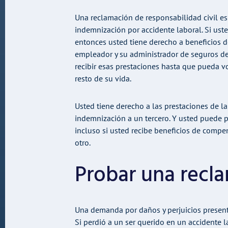
Una reclamación de responsabilidad civil e
indemnización por accidente laboral. Si ust
entonces usted tiene derecho a beneficios d
empleador y su administrador de seguros de
recibir esas prestaciones hasta que pueda vo
resto de su vida.
Usted tiene derecho a las prestaciones de 
indemnización a un tercero. Y usted puede 
incluso si usted recibe beneficios de compen
otro.
Probar una recl
Una demanda por daños y perjuicios present
Si perdió a un ser querido en un accidente